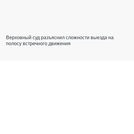
Верховный суд разъяснил сложности выезда на
полосу встречного движения