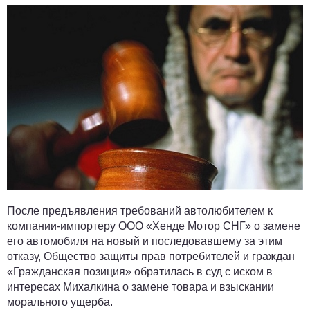
После предъявления требований автолюбителем к
компании-импортеру ООО «Хенде Мотор СНГ» о замене
его автомобиля на новый и последовавшему за этим
отказу, Общество защиты прав потребителей и граждан
«Гражданская позиция» обратилась в суд с иском в
интересах Михалкина о замене товара и взыскании
морального ущерба.