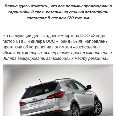
Важно здесь отметить, что все поломки происходили в
гарантийный срок, который на данный автомобиль
составлял 5 лет или 120 тыс. км.
На следующий день в адрес импортера ООО «Хенде
Мотор СНГ» и дилера ООО «Гранд» были направлены
претензии об устранении поломок и
«возмещении
убытков, в которых истец также просил импортера и
дилера эвакуировать автомобиль к месту ремонта»
.