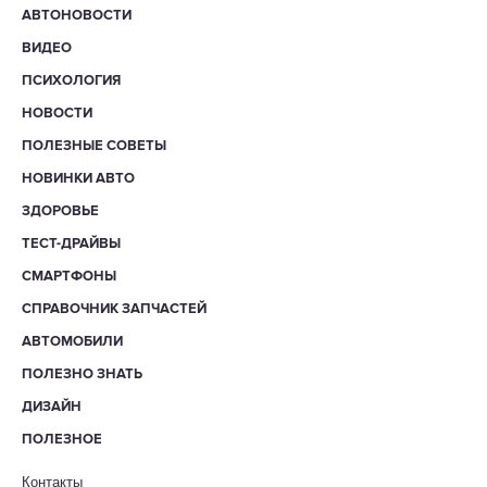
АВТОНОВОСТИ
ВИДЕО
ПСИХОЛОГИЯ
НОВОСТИ
ПОЛЕЗНЫЕ СОВЕТЫ
НОВИНКИ АВТО
ЗДОРОВЬЕ
ТЕСТ-ДРАЙВЫ
СМАРТФОНЫ
СПРАВОЧНИК ЗАПЧАСТЕЙ
АВТОМОБИЛИ
ПОЛЕЗНО ЗНАТЬ
ДИЗАЙН
ПОЛЕЗНОЕ
Контакты