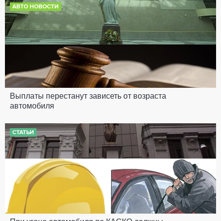
АВТО НОВОСТИ
Выплаты перестанут зависеть от возраста
автомобиля
СТАТЬИ