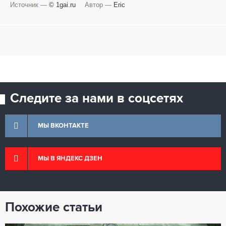
Источник —
© 1gai.ru
Автор —
Eric
Следите за нами в соцсетях
МЫ ВКОНТАКТЕ
МЫ В ЯНДЕКС ДЗЕН
Похожие статьи