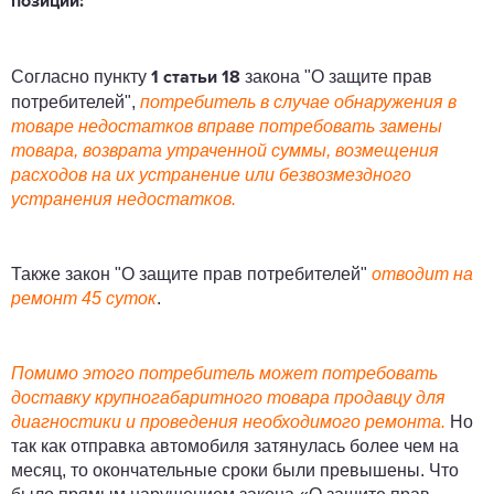
позиции:
Согласно пункту
закона "О защите прав
1 статьи 18
потребителей",
потребитель в случае обнаружения в
товаре недостатков вправе потребовать замены
товара, возврата утраченной суммы, возмещения
расходов на их устранение или безвозмездного
устранения недостатков.
Также закон "О защите прав потребителей"
отводит на
ремонт 45 суток
.
Помимо этого потребитель может потребовать
доставку крупногабаритного товара продавцу для
диагностики и проведения необходимого ремонта.
Но
так как отправка автомобиля затянулась более чем на
месяц, то окончательные сроки были превышены. Что