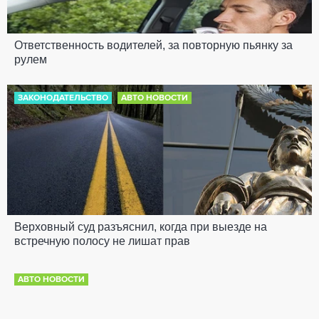
Ответственность водителей, за повторную пьянку за
рулем
ЗАКОНОДАТЕЛЬСТВО
АВТО НОВОСТИ
Верховный суд разъяснил, когда при выезде на
встречную полосу не лишат прав
АВТО НОВОСТИ