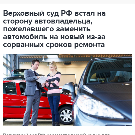
Верховный суд РФ встал на
сторону автовладельца,
пожелавшего заменить
автомобиль на новый из-за
сорванных сроков ремонта