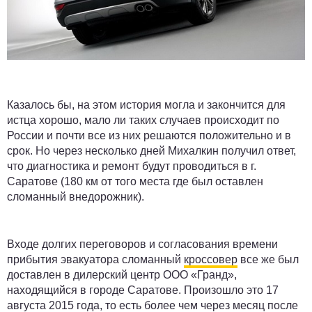
Казалось бы, на этом история могла и закончится для
истца хорошо, мало ли таких случаев происходит по
России и почти все из них решаются положительно и в
срок. Но через несколько дней Михалкин получил ответ,
что диагностика и ремонт будут проводиться в г.
Саратове (180 км от того места где был оставлен
сломанный внедорожник).
Входе долгих переговоров и согласования времени
прибытия эвакуатора сломанный
кроссовер
все же был
доставлен в дилерский центр ООО «Гранд»,
находящийся в городе Саратове. Произошло это 17
августа 2015 года, то есть более чем через месяц после