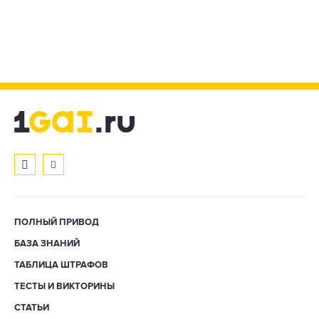
ПОЛНЫЙ ПРИВОД
БАЗА ЗНАНИЙ
ТАБЛИЦА ШТРАФОВ
ТЕСТЫ И ВИКТОРИНЫ
СТАТЬИ