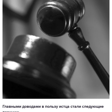
Главными доводами в пользу истца стали следующие