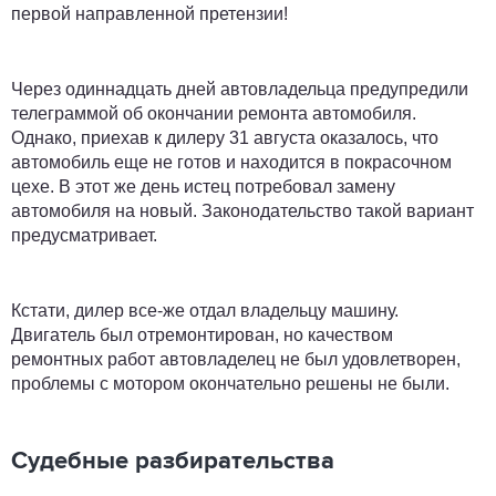
первой направленной претензии!
Через одиннадцать дней автовладельца предупредили
телеграммой об окончании ремонта автомобиля.
Однако, приехав к дилеру 31 августа оказалось, что
автомобиль еще не готов и находится в покрасочном
цехе. В этот же день истец потребовал замену
автомобиля на новый. Законодательство такой вариант
предусматривает.
Кстати, дилер все-же отдал владельцу машину.
Двигатель был отремонтирован, но качеством
ремонтных работ автовладелец не был удовлетворен,
проблемы с мотором окончательно решены не были.
Судебные разбирательства