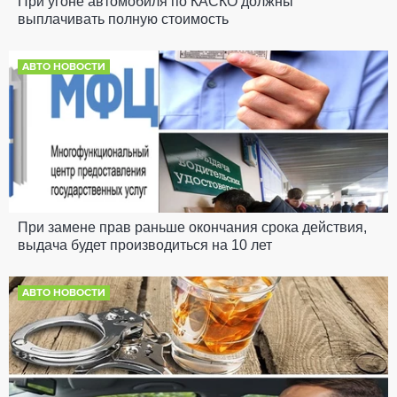
При угоне автомобиля по КАСКО должны
выплачивать полную стоимость
АВТО НОВОСТИ
При замене прав раньше окончания срока действия,
выдача будет производиться на 10 лет
АВТО НОВОСТИ