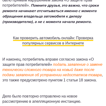
было прямым нарушением закона «О защите прав
потребителей».
Помните друзья, это важно, что сроки
ремонта начинают отсчитываться именно с момента
обращения владельца автомобиля к дилеру
(производителю), а не с момента начала ремонта.
Как проверить автомобиль онлайн: Проверка
популярных сервисов в Интернете
И наконец, потребитель вправе согласно закона «О
защите прав потребителей»
подать заявление о замене
технически сложного товара на новый даже после
подачи заявления об устранении недостатков товара
,
это также предусмотрено пунктом 1 статьи 18 закона.
Дело было повторно отправлено на новое
рассмотрению в апелляционную инстанцию.