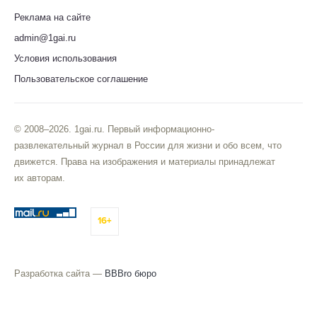
Реклама на сайте
admin@1gai.ru
Условия использования
Пользовательское соглашение
© 2008–2026. 1gai.ru. Первый информационно-
развлекательный журнал в России для жизни и обо всем, что
движется. Права на изображения и материалы принадлежат
их авторам.
16+
Разработка сайта —
BBBro бюро