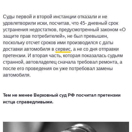
Суды первой и второй инстанции отказали и не
удовлетворили иски, посчитав, что 45- дневный срок
устранения недостатков, предусмотренный законом «О
защите прав потребителей», не был превышен,
поскольку отсчет сроков ими производился с даты
доставки автомобиля в
сервис
, а не со дня отправки
претензии. И вторая часть, которая показалась судьям
странной, автовладелец сначала требовал ремонта, а
после его проведения он уже потребовал замены
автомобиля.
Тем не менее Верховный суд РФ посчитал претензии
истца справедливыми.