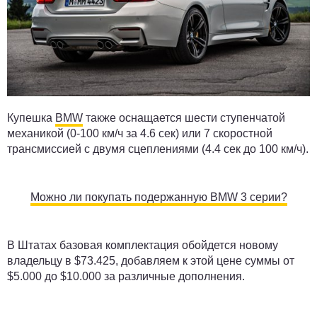
Купешка
BMW
также оснащается шести ступенчатой
механикой (0-100 км/ч за 4.6 сек) или 7 скоростной
трансмиссией с двумя сцеплениями (4.4 сек до 100 км/ч).
Можно ли покупать подержанную BMW 3 серии?
В Штатах базовая комплектация обойдется новому
владельцу в $73.425, добавляем к этой цене суммы от
$5.000 до $10.000 за различные дополнения.