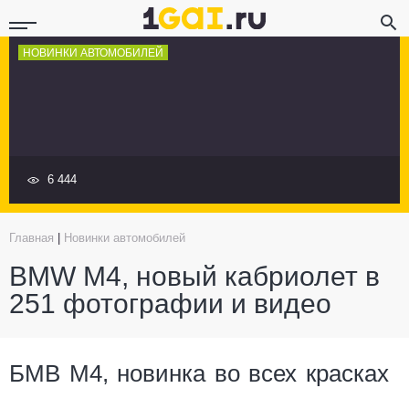
НОВИНКИ АВТОМОБИЛЕЙ
6 444
Главная
|
Новинки автомобилей
BMW M4, новый кабриолет в
251 фотографии и видео
БМВ M4, новинка во всех красках