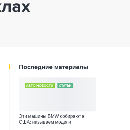
клах
Последние материалы
АВТО НОВОСТИ
СТАТЬИ
Эти машины BMW собирают в
США: называем модели