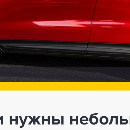
и нужны небол