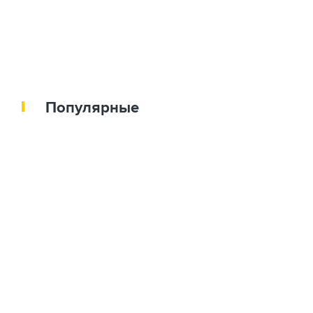
Популярные