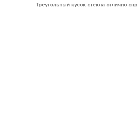
Треугольный кусок стекла отлично с