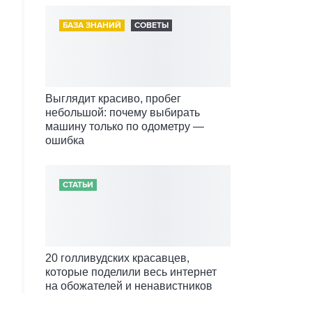
БАЗА ЗНАНИЙ
СОВЕТЫ
Выглядит красиво, пробег
небольшой: почему выбирать
машину только по одометру —
ошибка
СТАТЬИ
20 голливудских красавцев,
которые поделили весь интернет
на обожателей и ненавистников