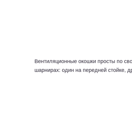
Вентиляционные окошки просты по сво
шарнирах: один на передней стойке, д