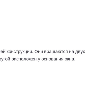
ей конструкции. Они вращаются на двух
ругой расположен у основания окна.