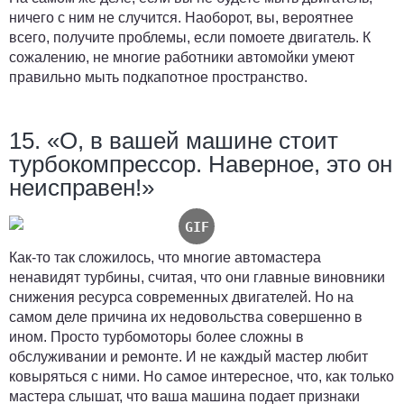
ничего с ним не случится. Наоборот, вы, вероятнее
всего, получите проблемы, если помоете двигатель. К
сожалению, не многие работники автомойки умеют
правильно мыть подкапотное пространство.
15. «О, в вашей машине стоит
турбокомпрессор. Наверное, это он
неисправен!»
Как-то так сложилось, что многие автомастера
ненавидят турбины, считая, что они главные виновники
снижения ресурса современных двигателей. Но на
самом деле причина их недовольства совершенно в
ином. Просто турбомоторы более сложны в
обслуживании и ремонте. И не каждый мастер любит
ковыряться с ними. Но самое интересное, что, как только
мастера слышат, что ваша машина подает признаки