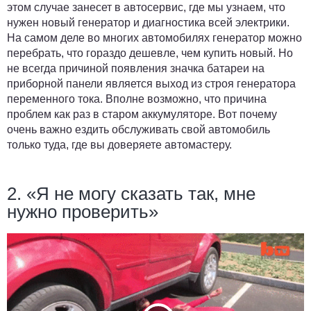
этом случае занесет в автосервис, где мы узнаем, что
нужен новый генератор и диагностика всей электрики.
На самом деле во многих автомобилях генератор можно
перебрать, что гораздо дешевле, чем купить новый. Но
не всегда причиной появления значка батареи на
приборной панели является выход из строя генератора
переменного тока. Вполне возможно, что причина
проблем как раз в старом аккумуляторе. Вот почему
очень важно ездить обслуживать свой автомобиль
только туда, где вы доверяете автомастеру.
2. «Я не могу сказать так, мне
нужно проверить»