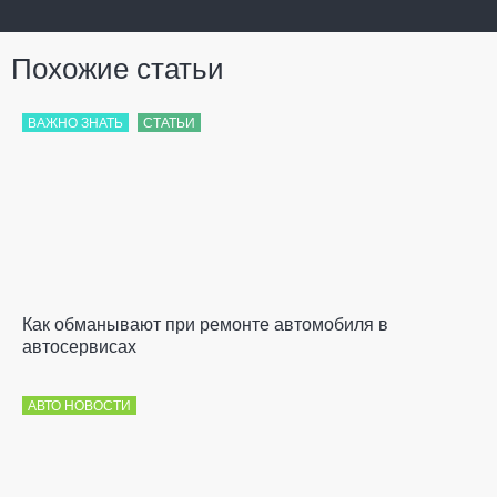
Похожие статьи
ВАЖНО ЗНАТЬ
СТАТЬИ
Как обманывают при ремонте автомобиля в
автосервисах
АВТО НОВОСТИ