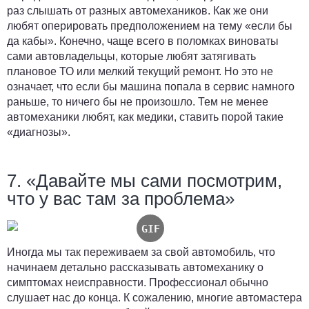
раз слышать от разных автомехаников. Как же они
любят оперировать предположением на тему «если бы
да кабы». Конечно, чаще всего в поломках виноваты
сами автовладельцы, которые любят затягивать
плановое ТО или мелкий текущий ремонт. Но это не
означает, что если бы машина попала в сервис намного
раньше, то ничего бы не произошло. Тем не менее
автомеханики любят, как медики, ставить порой такие
«диагнозы».
7. «Давайте мы сами посмотрим,
что у вас там за проблема»
Иногда мы так переживаем за свой автомобиль, что
начинаем детально рассказывать автомеханику о
симптомах неисправности. Профессионал обычно
слушает нас до конца. К сожалению, многие автомастера