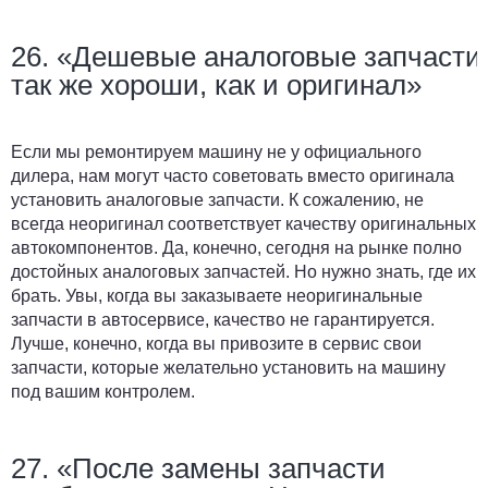
26. «Дешевые аналоговые запчасти
так же хороши, как и оригинал»
Если мы ремонтируем машину не у официального
дилера, нам могут часто советовать вместо оригинала
установить аналоговые запчасти. К сожалению, не
всегда неоригинал соответствует качеству оригинальных
автокомпонентов. Да, конечно, сегодня на рынке полно
достойных аналоговых запчастей. Но нужно знать, где их
брать. Увы, когда вы заказываете неоригинальные
запчасти в автосервисе, качество не гарантируется.
Лучше, конечно, когда вы привозите в сервис свои
запчасти, которые желательно установить на машину
под вашим контролем.
27. «После замены запчасти