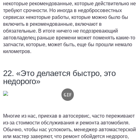
некоторые рекомендованные, которые действительно не
требуют срочности. Но иногда в недобросовестных
сервисах некоторые работы, которые можно было бы
включить в рекомендованные, включают в
обязательные. В итоге ничего не подозревающий
автовладелец раньше времени может поменять какие-то
запчасти, которые, может быть, еще бы прошли немало
километров.
22. «Это делается быстро, это
недорого»
Многие из нас, приехав в автосервис, часто переживают
из-за стоимости обслуживания и ремонта автомобиля.
Обычно, чтобы нас успокоить, менеджер автомастерской
или мастер заверяют, что ремонт обойдется недорого,