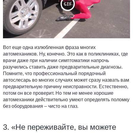
Вот еще одна излюбленная фраза многих
автомехаников. Ну, конечно. Это как в поликлиниках, где
врачи даже при наличии симптоматики напрочь
разучились ставить даже предварительные диагнозы.
Помните, что профессиональный порядочный
автослесарь во многих случаях может сразу назвать вам
предварительную причину неисправности. Естественно,
потом он все проверит. Но тем не менее хорошие
автомеханики действительно умеют определять поломку
без оборудования – чисто на глаз.
3. «Не переживайте, вы можете