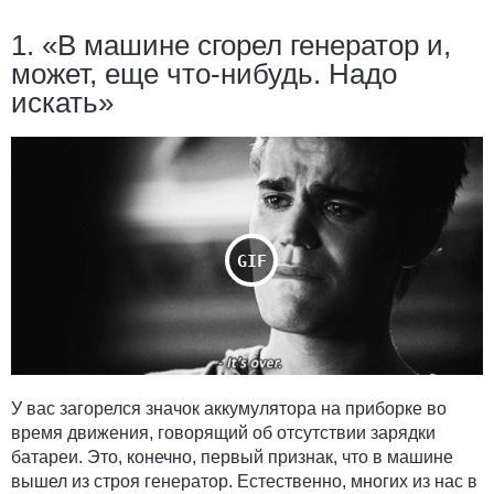
1. «В машине сгорел генератор и,
может, еще что-нибудь. Надо
искать»
У вас загорелся значок аккумулятора на приборке во
время движения, говорящий об отсутствии зарядки
батареи. Это, конечно, первый признак, что в машине
вышел из строя генератор. Естественно, многих из нас в