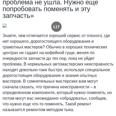
проблема не ушла. Нужно еще
попробовать поменять и эту
запчасть»
Знаете, чем отличается хороший сервис от плохого, где
нет хорошего, дорогостоящего оборудования и
грамотных мастеров? Обычно в хороших технических
центрах не гадают на кофейной гуще, меняя по
очередности запчасти до тех пор, пока не уйдет
проблема. В нормальных автомастерских неисправность
находят довольно-таки быстро, используя специальное
дорогостоящее оборудование и знания опытных
мастеров. В сомнительных мастерских вам могут
сначала сказать, что причина неисправности – в
определенном компоненте, который нужно поменять, но
потом могут вас неожиданно «обрадовать», сообщив,
что нужно еще что-то поменять. Такой ремонт
называется ремонтом методом тыка.