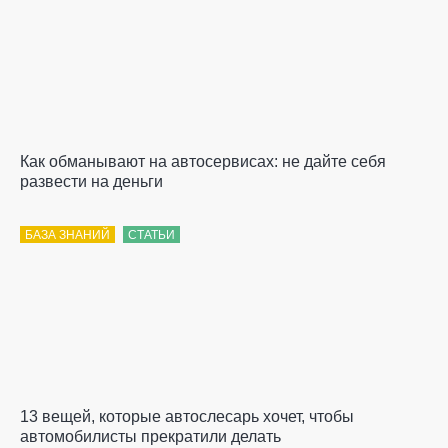
Как обманывают на автосервисах: не дайте себя
развести на деньги
БАЗА ЗНАНИЙ
СТАТЬИ
13 вещей, которые автослесарь хочет, чтобы
автомобилисты прекратили делать