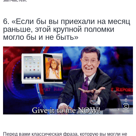
6. «Если бы вы приехали на месяц
раньше, этой крупной поломки
могло бы и не быть»
Перед вами классическая фраза, которую вы могли не