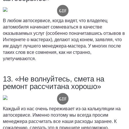
В любом автосервисе, когда видят, что владелец
автомобиля начинает сомневаться в качестве
оказываемых услуг (особенно поначитавшись отзывов в
Интернете о мастерах), делают ход конем, заявляя, что
им дадут лучшего менеджера-мастера. У многих после
таких слов все сомнения, как ни странно,
улетучиваются.
13. «Не волнуйтесь, смета на
ремонт рассчитана хорошо»
Каждый из нас очень переживает из-за калькуляции на
автосервисе. Именно поэтому мы всегда просим
менеджера рассчитать все наши расходы заранее. К
сожалению, сделать это в принципе невозможно,