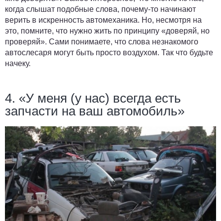
когда слышат подобные слова, почему-то начинают
верить в искренность автомеханика. Но, несмотря на
это, помните, что нужно жить по принципу «доверяй, но
проверяй». Сами понимаете, что слова незнакомого
автослесаря могут быть просто воздухом. Так что будьте
начеку.
4. «У меня (у нас) всегда есть
запчасти на ваш автомобиль»