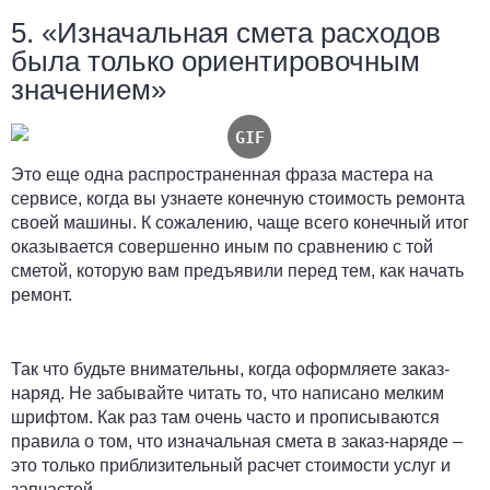
5. «Изначальная смета расходов
была только ориентировочным
значением»
Это еще одна распространенная фраза мастера на
сервисе, когда вы узнаете конечную стоимость ремонта
своей машины. К сожалению, чаще всего конечный итог
оказывается совершенно иным по сравнению с той
сметой, которую вам предъявили перед тем, как начать
ремонт.
Так что будьте внимательны, когда оформляете заказ-
наряд. Не забывайте читать то, что написано мелким
шрифтом. Как раз там очень часто и прописываются
правила о том, что изначальная смета в заказ-наряде –
это только приблизительный расчет стоимости услуг и
запчастей.