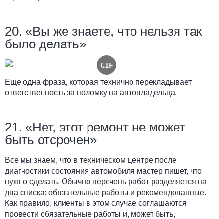
20. «Вы же знаете, что нельзя так
было делать»
Еще одна фраза, которая технично перекладывает
ответственность за поломку на автовладельца.
21. «Нет, этот ремонт не может
быть отсрочен»
Все мы знаем, что в техническом центре после
диагностики состояния автомобиля мастер пишет, что
нужно сделать. Обычно перечень работ разделяется на
два списка: обязательные работы и рекомендованные.
Как правило, клиенты в этом случае соглашаются
провести обязательные работы и, может быть,