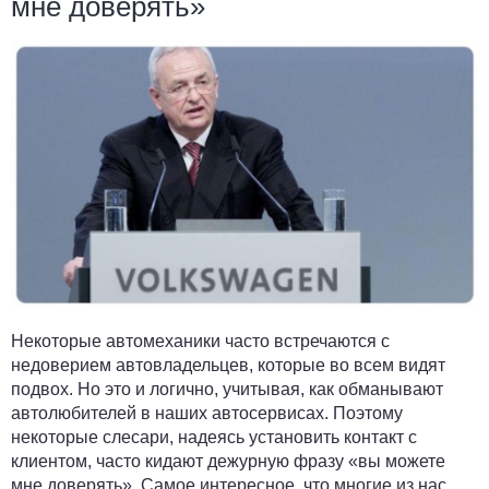
мне доверять»
Некоторые автомеханики часто встречаются с
недоверием автовладельцев, которые во всем видят
подвох. Но это и логично, учитывая, как обманывают
автолюбителей в наших автосервисах. Поэтому
некоторые слесари, надеясь установить контакт с
клиентом, часто кидают дежурную фразу «вы можете
мне доверять». Самое интересное, что многие из нас,