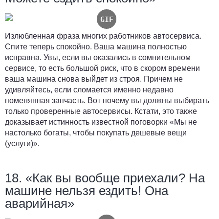
Излюбленная фраза многих работников автосервиса.
Спите теперь спокойно. Ваша машина полностью
исправна. Увы, если вы оказались в сомнительном
сервисе, то есть большой риск, что в скором времени
ваша машина снова выйдет из строя. Причем не
удивляйтесь, если сломается именно недавно
поменянная запчасть. Вот почему вы должны выбирать
только проверенные автосервисы. Кстати, это также
доказывает истинность известной поговорки «Мы не
настолько богаты, чтобы покупать дешевые вещи
(услуги)».
18. «Как вы вообще приехали? На
машине нельзя ездить! Она
аварийная»