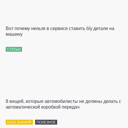
Вот почему нельзя в сервисе ставить б/у детали на
машину
СТАТЬИ
8 вещей, которые автомобилисты не должны делать с
автоматической коробкой передач
БАЗА ЗНАНИЙ
ПОЛЕЗНОЕ