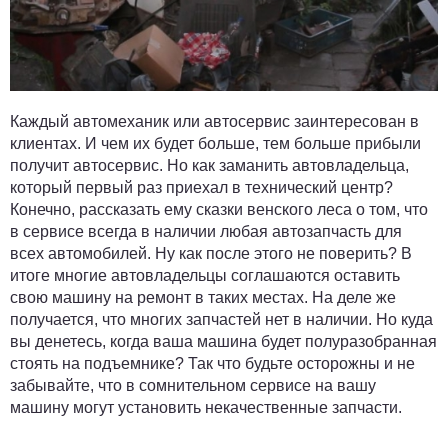
Каждый автомеханик или автосервис заинтересован в
клиентах. И чем их будет больше, тем больше прибыли
получит автосервис. Но как заманить автовладельца,
который первый раз приехал в технический центр?
Конечно, рассказать ему сказки венского леса о том, что
в сервисе всегда в наличии любая автозапчасть для
всех автомобилей. Ну как после этого не поверить? В
итоге многие автовладельцы соглашаются оставить
свою машину на ремонт в таких местах. На деле же
получается, что многих запчастей нет в наличии. Но куда
вы денетесь, когда ваша машина будет полуразобранная
стоять на подъемнике? Так что будьте осторожны и не
забывайте, что в сомнительном сервисе на вашу
машину могут установить некачественные запчасти.