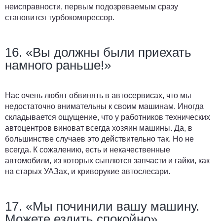
неисправности, первым подозреваемым сразу
становится турбокомпрессор.
16. «Вы должны были приехать
намного раньше!»
Нас очень любят обвинять в автосервисах, что мы
недостаточно внимательны к своим машинам. Иногда
складывается ощущение, что у работников технических
автоцентров виноват всегда хозяин машины. Да, в
большинстве случаев это действительно так. Но не
всегда. К сожалению, есть и некачественные
автомобили, из которых сыплются запчасти и гайки, как
на старых УАЗах, и криворукие автослесари.
17. «Мы починили вашу машину.
Можете ездить спокойно»