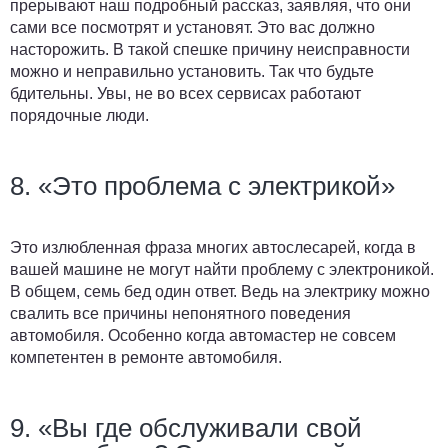
прерывают наш подробный рассказ, заявляя, что они
сами все посмотрят и установят. Это вас должно
насторожить. В такой спешке причину неисправности
можно и неправильно установить. Так что будьте
бдительны. Увы, не во всех сервисах работают
порядочные люди.
8. «Это проблема с электрикой»
Это излюбленная фраза многих автослесарей, когда в
вашей машине не могут найти проблему с электроникой.
В общем, семь бед один ответ. Ведь на электрику можно
свалить все причины непонятного поведения
автомобиля. Особенно когда автомастер не совсем
компетентен в ремонте автомобиля.
9. «Вы где обслуживали свой