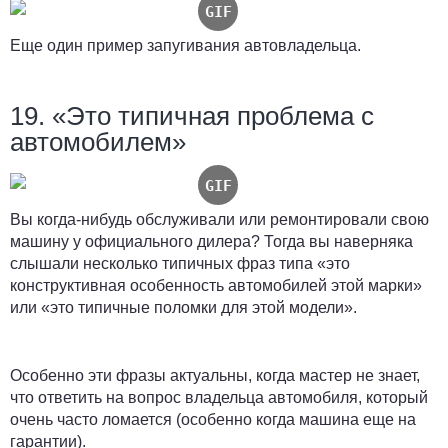
Еще один пример запугивания автовладельца.
19. «Это типичная проблема с
автомобилем»
Вы когда-нибудь обслуживали или ремонтировали свою
машину у официального дилера? Тогда вы наверняка
слышали несколько типичных фраз типа «это
конструктивная особенность автомобилей этой марки»
или «это типичные поломки для этой модели».
Особенно эти фразы актуальны, когда мастер не знает,
что ответить на вопрос владельца автомобиля, который
очень часто ломается (особенно когда машина еще на
гарантии).