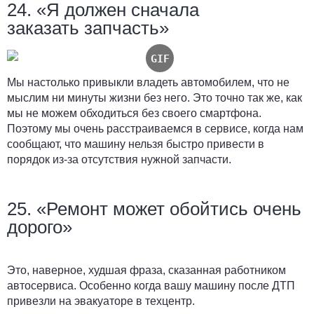
24. «Я должен сначала
заказать запчасть»
Мы настолько привыкли владеть автомобилем, что не
мыслим ни минуты жизни без него. Это точно так же, как
мы не можем обходиться без своего смартфона.
Поэтому мы очень расстраиваемся в сервисе, когда нам
сообщают, что машину нельзя быстро привести в
порядок из-за отсутствия нужной запчасти.
25. «Ремонт может обойтись очень
дорого»
Это, наверное, худшая фраза, сказанная работником
автосервиса. Особенно когда вашу машину после ДТП
привезли на эвакуаторе в техцентр.