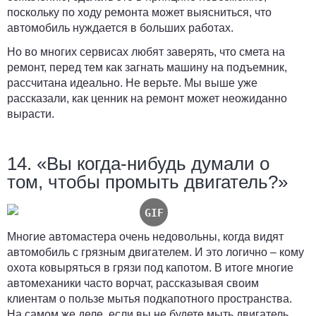
поскольку по ходу ремонта может выясниться, что
автомобиль нуждается в больших работах.
Но во многих сервисах любят заверять, что смета на
ремонт, перед тем как загнать машину на подъемник,
рассчитана идеально. Не верьте. Мы выше уже
рассказали, как ценник на ремонт может неожиданно
вырасти.
14. «Вы когда-нибудь думали о
том, чтобы промыть двигатель?»
Многие автомастера очень недовольны, когда видят
автомобиль с грязным двигателем. И это логично – кому
охота ковыряться в грязи под капотом. В итоге многие
автомеханики часто ворчат, рассказывая своим
клиентам о пользе мытья подкапотного пространства.
На самом же деле, если вы не будете мыть двигатель,