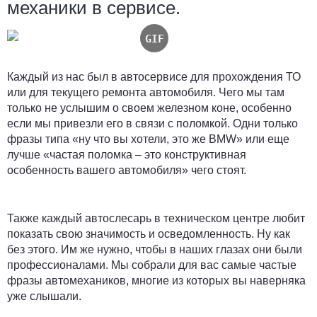
механики в сервисе.
Каждый из нас был в автосервисе для прохождения ТО
или для текущего ремонта автомобиля. Чего мы там
только не услышим о своем железном коне, особенно
если мы привезли его в связи с поломкой. Одни только
фразы типа «ну что вы хотели, это же BMW» или еще
лучше «частая поломка – это конструктивная
особенность вашего автомобиля» чего стоят.
Также каждый автослесарь в техническом центре любит
показать свою значимость и осведомленность. Ну как
без этого. Им же нужно, чтобы в наших глазах они были
профессионалами. Мы собрали для вас самые частые
фразы автомехаников, многие из которых вы наверняка
уже слышали.