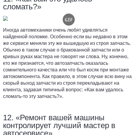
сломать?»
Иногда автомеханики очень любят удивляться
найденной поломке. Особенно если вы недавно в этом
же сервисе меняли эту же вышедшую из строя запчасть.
Обычно в таком случае о бракованной запчасти или о
кривых руках мастера не говорят ни слова. Ну, конечно,
кто же признается, что автозапчасть оказалась
сомнительного качества или что был косяк при монтаже
автокомпонента. Как правило, в этом случае всю вину на
скорый выход запчасти из строя перекладывают на
клиента, задавая типичный вопрос: «Как вам удалось
сломать-то эту запчасть?».
12. «Ремонт вашей машины
контролирует лучший мастер в
автосервисе»