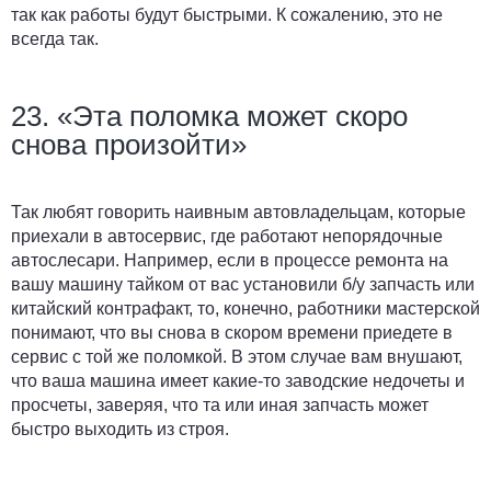
так как работы будут быстрыми. К сожалению, это не
всегда так.
23. «Эта поломка может скоро
снова произойти»
Так любят говорить наивным автовладельцам, которые
приехали в автосервис, где работают непорядочные
автослесари. Например, если в процессе ремонта на
вашу машину тайком от вас установили б/у запчасть или
китайский контрафакт, то, конечно, работники мастерской
понимают, что вы снова в скором времени приедете в
сервис с той же поломкой. В этом случае вам внушают,
что ваша машина имеет какие-то заводские недочеты и
просчеты, заверяя, что та или иная запчасть может
быстро выходить из строя.