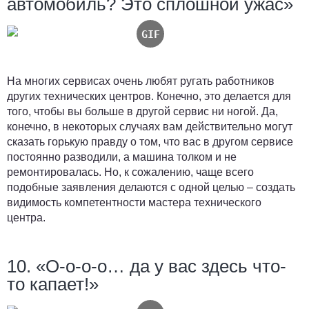
автомобиль? Это сплошной ужас»
На многих сервисах очень любят ругать работников
других технических центров. Конечно, это делается для
того, чтобы вы больше в другой сервис ни ногой. Да,
конечно, в некоторых случаях вам действительно могут
сказать горькую правду о том, что вас в другом сервисе
постоянно разводили, а машина толком и не
ремонтировалась. Но, к сожалению, чаще всего
подобные заявления делаются с одной целью – создать
видимость компетентности мастера технического
центра.
10. «О-о-о-о… да у вас здесь что-
то капает!»